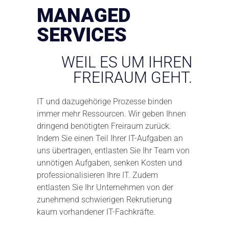
MANAGED
SERVICES
WEIL ES UM IHREN
FREIRAUM GEHT.
IT und dazugehörige Prozesse binden
immer mehr Ressourcen. Wir geben Ihnen
dringend benötigten Freiraum zurück.
Indem Sie einen Teil Ihrer IT-Aufgaben an
uns übertragen, entlasten Sie Ihr Team von
unnötigen Aufgaben, senken Kosten und
professionalisieren Ihre IT. Zudem
entlasten Sie Ihr Unternehmen von der
zunehmend schwierigen Rekrutierung
kaum vorhandener IT-Fachkräfte.