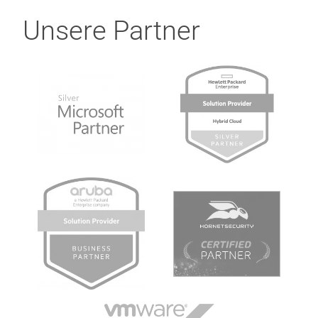
Unsere Partner