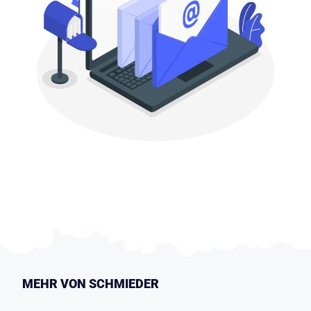
MEHR VON SCHMIEDER