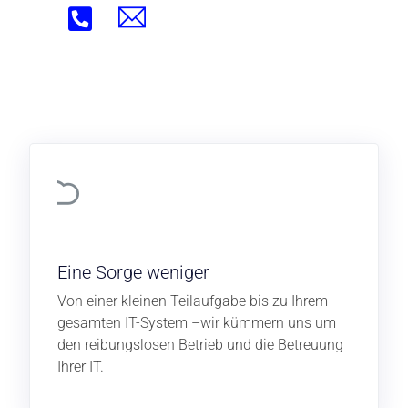
Eine Sorge weniger
Von einer kleinen Teilaufgabe bis zu Ihrem
gesamten IT-System –wir kümmern uns um
den reibungslosen Betrieb und die Betreuung
Ihrer IT.