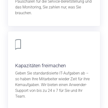
Pauschalen für die Service-Bereitstellung und
das Monitoring, Sie zahlen nur, was Sie
brauchen.
Kapazitäten freimachen
Geben Sie standardisierte IT-Aufgaben ab –
so haben Ihre Mitarbeiter wieder Zeit für ihre
Kernaufgaben. Wir bieten einen Anwender-
Support von bis zu 24 x 7 für Sie und Ihr
Team.