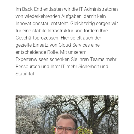
Im Back-End entlasten wir die IT-Administratoren
von wiederkehrenden Aufgaben, damit kein
Innovationsstau entsteht. Gleichzeitig sorgen wir
für eine stabile Infrastruktur und fördern Ihre
Geschäftsprozessen. Hier spielt auch der
gezielte Einsatz von Cloud-Services eine
entscheidende Rolle. Mit unserem
Expertenwissen schenken Sie Ihren Teams mehr
Ressourcen und Ihrer IT mehr Sicherheit und
Stabilität.