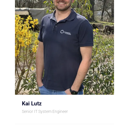
Kai Lutz
Senior IT System Engineer