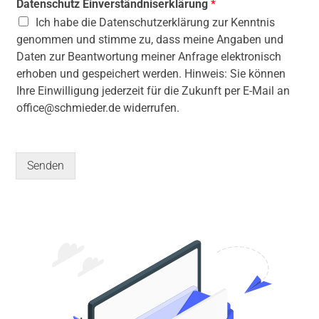
Datenschutz Einverständniserklärung
*
Ich habe die Datenschutzerklärung zur Kenntnis
genommen und stimme zu, dass meine Angaben und
Daten zur Beantwortung meiner Anfrage elektronisch
erhoben und gespeichert werden. Hinweis: Sie können
Ihre Einwilligung jederzeit für die Zukunft per E-Mail an
office@schmieder.de widerrufen.
Senden