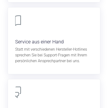
Service aus einer Hand
Statt mit verschiedenen Hersteller-Hotlines
sprechen Sie bei Support-Fragen mit Ihrem
persönlichen Ansprechpartner bei uns.