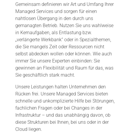
Gemeinsam definieren wir Art und Umfang Ihrer
Managed Services und sorgen für einen
nahtlosen Übergang in den durch uns
gemanagten Betrieb. Nutzen Sie uns wahlweise
in Kernaufgaben, als Entlastung bzw.
„verlängerte Werkbank“ oder in Spezialthemen,
die Sie mangels Zeit oder Ressourcen nicht
selbst abdecken wollen oder können. Wie auch
immer Sie unsere Experten einbinden: Sie
gewinnen an Flexibilität und Raum für das, was
Sie geschäftlich stark macht.
Unsere Leistungen halten Unternehmen den
Rücken frei. Unsere Managed Services bieten
schnelle und unkomplizierte Hilfe bei Störungen,
fachlichen Fragen oder bei Changes in der
Infrastruktur – und das unabhängig davon, ob
diese Strukturen bei Ihnen, bei uns oder in der
Cloud liegen.