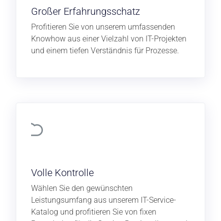
Großer Erfahrungsschatz
Profitieren Sie von unserem umfassenden
Knowhow aus einer Vielzahl von IT-Projekten
und einem tiefen Verständnis für Prozesse.
Volle Kontrolle
Wählen Sie den gewünschten
Leistungsumfang aus unserem IT-Service-
Katalog und profitieren Sie von fixen