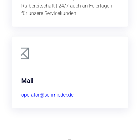
Rufbereitschaft | 24/7 auch an Feiertagen
für unsere Servicekunden
Mail
operator@schmieder.de