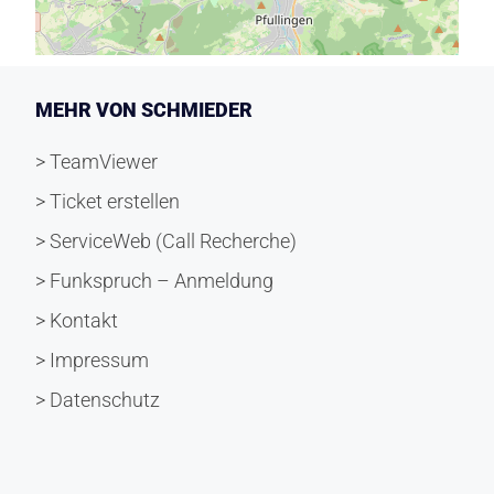
MEHR VON SCHMIEDER
> TeamViewer
> Ticket erstellen
> ServiceWeb (Call Recherche)
> Funkspruch – Anmeldung
> Kontakt
> Impressum
> Datenschutz