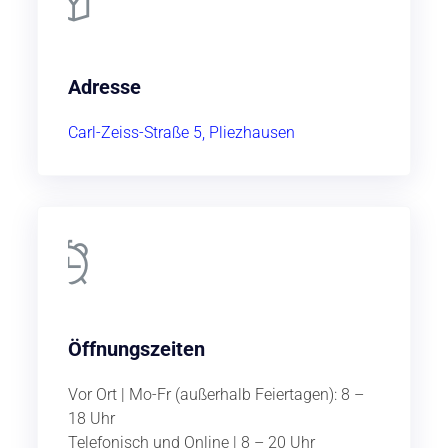
Adresse
Carl-Zeiss-Straße 5, Pliezhausen
Öffnungszeiten
Vor Ort | Mo-Fr (außerhalb Feiertagen): 8 –
18 Uhr
Telefonisch und Online | 8 – 20 Uhr