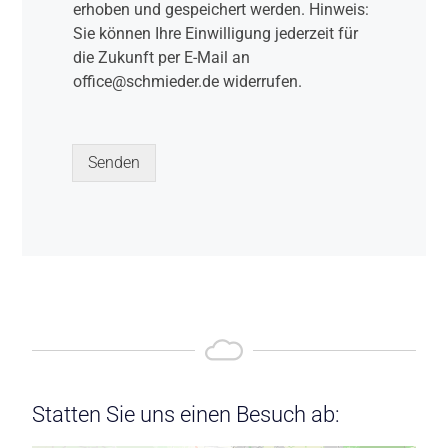
erhoben und gespeichert werden. Hinweis:
Sie können Ihre Einwilligung jederzeit für
die Zukunft per E-Mail an
office@schmieder.de widerrufen.
Senden
Statten Sie uns einen Besuch ab: