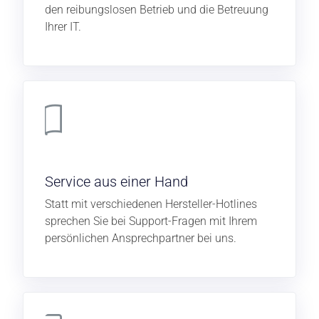
den reibungslosen Betrieb und die Betreuung
Ihrer IT.
Service aus einer Hand
Statt mit verschiedenen Hersteller-Hotlines
sprechen Sie bei Support-Fragen mit Ihrem
persönlichen Ansprechpartner bei uns.