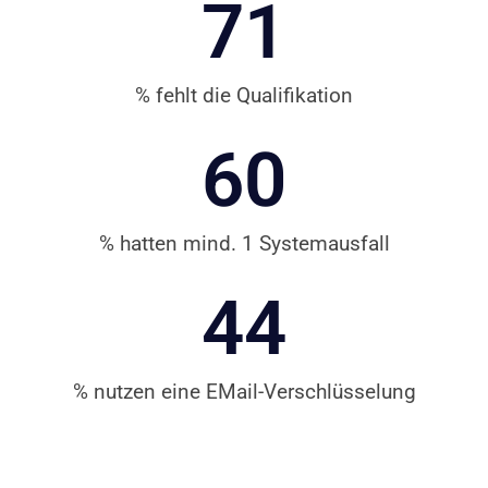
71
% fehlt die Qualifikation
60
% hatten mind. 1 Systemausfall
44
% nutzen eine EMail-Verschlüsselung