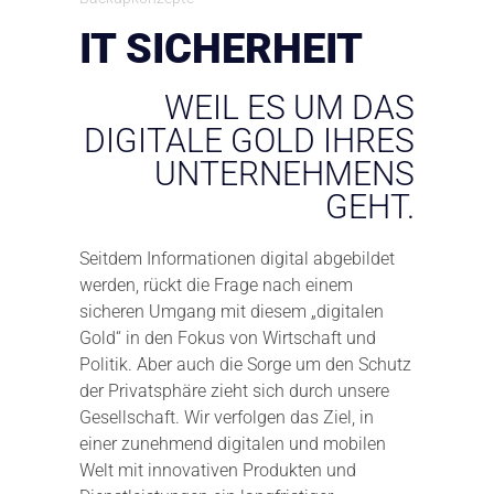
IT SICHERHEIT
WEIL ES UM DAS
DIGITALE GOLD IHRES
UNTERNEHMENS
GEHT.
Seitdem Informationen digital abgebildet
werden, rückt die Frage nach einem
sicheren Umgang mit diesem „digitalen
Gold“ in den Fokus von Wirtschaft und
Politik. Aber auch die Sorge um den Schutz
der Privatsphäre zieht sich durch unsere
Gesellschaft. Wir verfolgen das Ziel, in
einer zunehmend digitalen und mobilen
Welt mit innovativen Produkten und