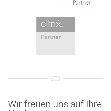
Wir freuen uns auf Ihre