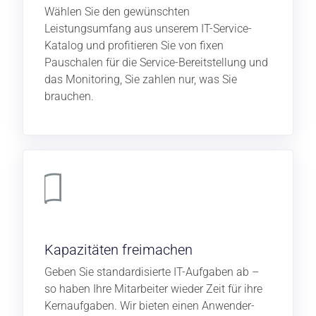
Wählen Sie den gewünschten
Leistungsumfang aus unserem IT-Service-
Katalog und profitieren Sie von fixen
Pauschalen für die Service-Bereitstellung und
das Monitoring, Sie zahlen nur, was Sie
brauchen.
Kapazitäten freimachen
Geben Sie standardisierte IT-Aufgaben ab –
so haben Ihre Mitarbeiter wieder Zeit für ihre
Kernaufgaben. Wir bieten einen Anwender-