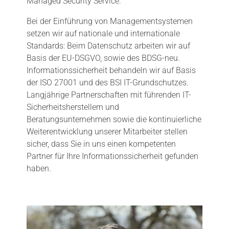
Managed Security Service.
Bei der Einführung von Managementsystemen
setzen wir auf nationale und internationale
Standards: Beim Datenschutz arbeiten wir auf
Basis der EU-DSGVO, sowie des BDSG-neu.
Informationssicherheit behandeln wir auf Basis
der ISO 27001 und des BSI IT-Grundschutzes.
Langjährige Partnerschaften mit führenden IT-
Sicherheitsherstellern und
Beratungsunternehmen sowie die kontinuierliche
Weiterentwicklung unserer Mitarbeiter stellen
sicher, dass Sie in uns einen kompetenten
Partner für Ihre Informationssicherheit gefunden
haben.