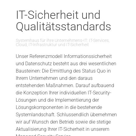
IT-Sicherheit und
Qualitätsstandards
Systemhaus für Ihre Unternehmens-IT: IT-Services,
Cloud, IT-Infrastruktur und IT-Sicherheit
Unser Referenzmodell Informationssicherheit
und Datenschutz besteht aus drei wesentlichen
Bausteinen: Die Ermittlung des Status Quo in
Ihrem Unternehmen und den daraus
entstehenden Maßnahmen. Darauf aufbauend
die Konzeption Ihrer individuellen IT-Security-
Lösungen und die Implementierung der
Lösungskomponenten in die bestehende
Systemlandschaft. Schlussendlich übernehmen
wir auf Wunsch den Betrieb sowie die stetige
Aktualisierung Ihrer IT-Sicherheit in unserem