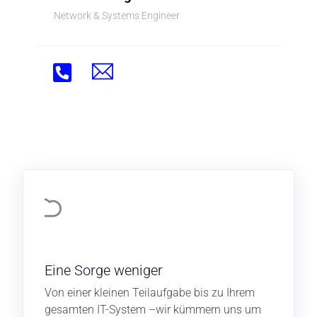
Network & Systems Engineer
Eine Sorge weniger
Von einer kleinen Teilaufgabe bis zu Ihrem
gesamten IT-System –wir kümmern uns um