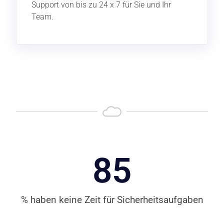
Support von bis zu 24 x 7 für Sie und Ihr
Team.
85
% haben keine Zeit für Sicherheitsaufgaben