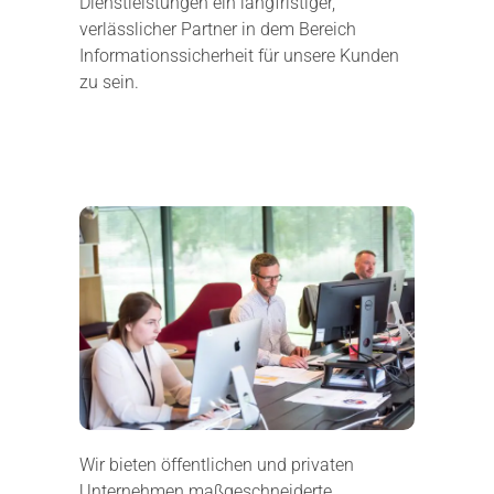
Dienstleistungen ein langfristiger,
verlässlicher Partner in dem Bereich
Informationssicherheit für unsere Kunden
zu sein.
Wir bieten öffentlichen und privaten
Unternehmen maßgeschneiderte