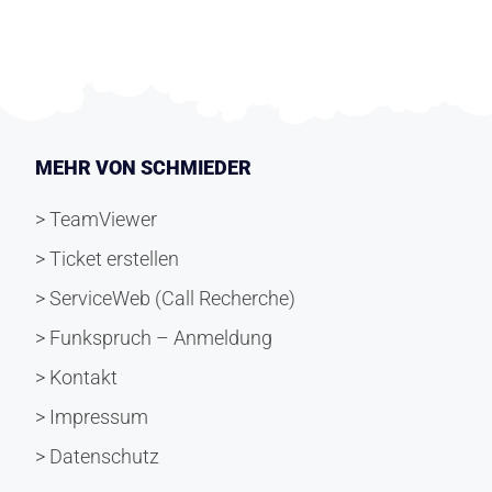
MEHR VON SCHMIEDER
> TeamViewer
> Ticket erstellen
> ServiceWeb (Call Recherche)
> Funkspruch – Anmeldung
> Kontakt
> Impressum
> Datenschutz