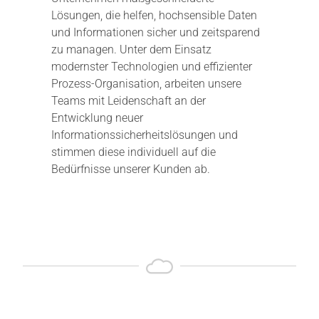
Lösungen, die helfen, hochsensible Daten
und Informationen sicher und zeitsparend
zu managen. Unter dem Einsatz
modernster Technologien und effizienter
Prozess-Organisation, arbeiten unsere
Teams mit Leidenschaft an der
Entwicklung neuer
Informationssicherheitslösungen und
stimmen diese individuell auf die
Bedürfnisse unserer Kunden ab.