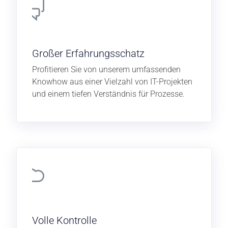
Großer Erfahrungsschatz
Profitieren Sie von unserem umfassenden
Knowhow aus einer Vielzahl von IT-Projekten
und einem tiefen Verständnis für Prozesse.
Volle Kontrolle