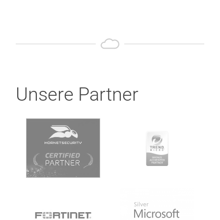
Unsere Partner